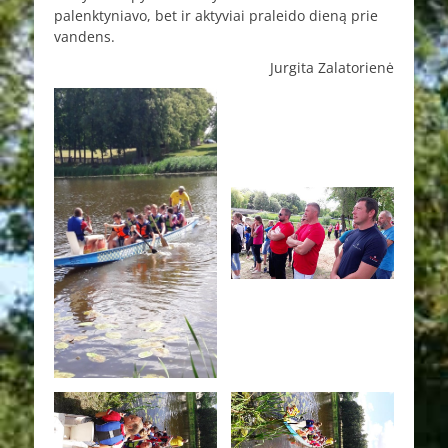
palenktyniavo, bet ir aktyviai praleido dieną prie
vandens.
Jurgita Zalatorienė