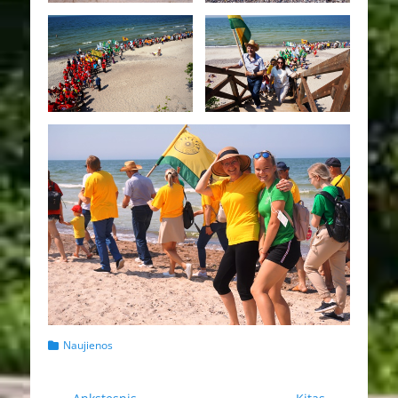
Kategorijos
Naujienos